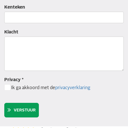
Kenteken
Klacht
Privacy *
Ik ga akkoord met de
privacyverklaring
VERSTUUR