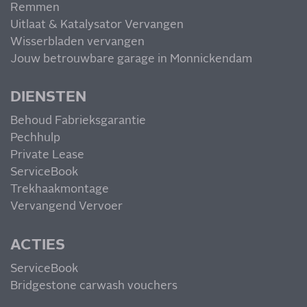
Remmen
Uitlaat & Katalysator Vervangen
Wisserbladen vervangen
Jouw betrouwbare garage in Monnickendam
DIENSTEN
Behoud Fabrieksgarantie
Pechhulp
Private Lease
ServiceBook
Trekhaakmontage
Vervangend Vervoer
ACTIES
ServiceBook
Bridgestone carwash vouchers