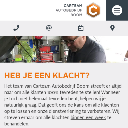
HEB JE EEN KLACHT?
Het team van Carteam Autobedrijf Boom streeft er altijd
naar om alle klanten 100% tevreden te stellen! Wanneer
je toch niet helemaal tevreden bent, helpen wij je
natuurlijk graag. Dat geeft ons de kans om alle klachten
op te lossen en onze dienstverlening te verbeteren. Wij
streven ernaar om alle klachten
binnen een week
te
behandelen.