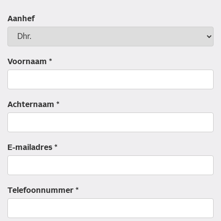
Aanhef
Voornaam *
Achternaam *
E-mailadres *
Telefoonnummer *