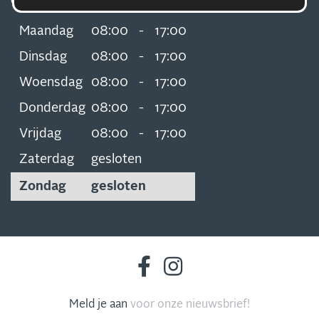
Openingstijden
Maandag
08:00
-
17:00
Dinsdag
08:00
-
17:00
Woensdag
08:00
-
17:00
Donderdag
08:00
-
17:00
Vrijdag
08:00
-
17:00
Zaterdag
gesloten
Zondag
gesloten
Meld je aan
voor onze nieuwsbrief!